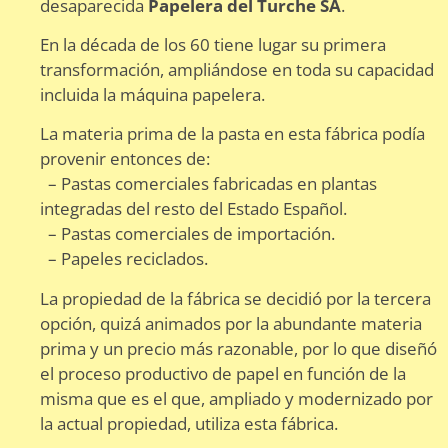
desaparecida
Papelera del Turche SA
.
En la década de los 60 tiene lugar su primera
transformación, ampliándose en toda su capacidad
incluida la máquina papelera.
La materia prima de la pasta en esta fábrica podía
provenir entonces de:
– Pastas comerciales fabricadas en plantas
integradas del resto del Estado Español.
– Pastas comerciales de importación.
– Papeles reciclados.
La propiedad de la fábrica se decidió por la tercera
opción, quizá animados por la abundante materia
prima y un precio más razonable, por lo que diseñó
el proceso productivo de papel en función de la
misma que es el que, ampliado y modernizado por
la actual propiedad, utiliza esta fábrica.