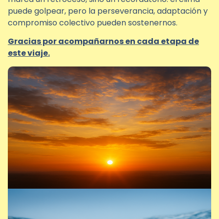
puede golpear, pero la perseverancia, adaptación y
compromiso colectivo pueden sostenernos.
Gracias por acompañarnos en cada etapa de
este viaje.