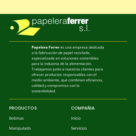
Papelera Ferrer
es una empresa dedicada
a la fabricación de papel reciclado,
especializada en soluciones sostenibles
para la industria de la alimentación.
Trabajamos junto a nuestros clientes para
ofrecer productos responsables con el
medio ambiente, que combinan eficiencia,
calidad y compromiso con la
sostenibilidad.
PRODUCTOS
COMPAÑIA
Bobinas
Inicio
Manipulado
Servicios