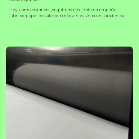
Hoy, como entonces, seguimos en el mismo empeño:
fabricar papel no solo con máquinas, sino con conciencia.