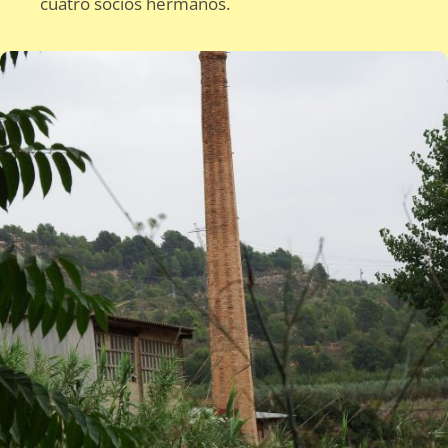
cuatro socios hermanos.