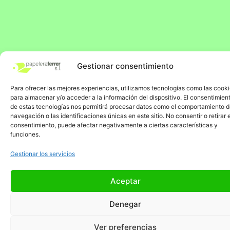
Gestionar consentimiento
Para ofrecer las mejores experiencias, utilizamos tecnologías como las cook
para almacenar y/o acceder a la información del dispositivo. El consentimien
de estas tecnologías nos permitirá procesar datos como el comportamiento 
navegación o las identificaciones únicas en este sitio. No consentir o retirar e
consentimiento, puede afectar negativamente a ciertas características y
funciones.
Gestionar los servicios
Aceptar
Denegar
Ver preferencias