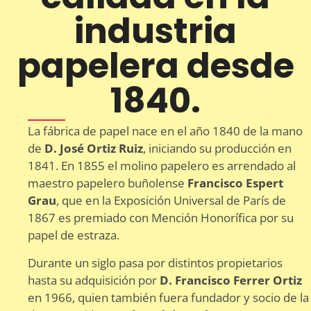
industria
papelera desde
1840.
La fábrica de papel nace en el año 1840 de la mano
de
D. José Ortiz Ruiz
, iniciando su producción en
1841. En 1855 el molino papelero es arrendado al
maestro papelero buñolense
Francisco Espert
Grau
, que en la Exposición Universal de París de
1867 es premiado con Mención Honorífica por su
papel de estraza.
Durante un siglo pasa por distintos propietarios
hasta su adquisición por
D. Francisco Ferrer Ortiz
en 1966, quien también fuera fundador y socio de la