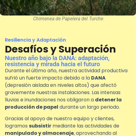
Chimenea de Papelera del Turche
Resiliencia y Adaptación
Desafíos y Superación
Nuestro año bajo la DANA: adaptación,
resistencia y mirada hacia el futuro
Durante el último año, nuestra actividad productiva
sufrió un fuerte impacto debido a la
DANA
(depresión aislada en niveles altos) que afectó
gravemente nuestras instalaciones. Las intensas
lluvias e inundaciones nos obligaron a
detener la
producción de papel
durante un largo periodo.
Gracias al apoyo de nuestro equipo y clientes,
logramos
subsistir
mediante las actividades de
manipulado y almacenaje
, aprovechando al