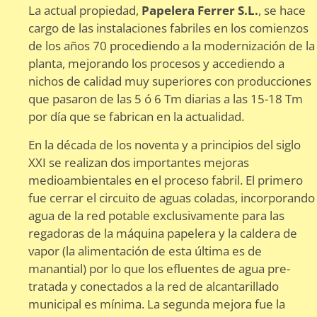
La actual propiedad,
Papelera Ferrer S.L.
, se hace
cargo de las instalaciones fabriles en los comienzos
de los años 70 procediendo a la modernización de la
planta, mejorando los procesos y accediendo a
nichos de calidad muy superiores con producciones
que pasaron de las 5 ó 6 Tm diarias a las 15-18 Tm
por día que se fabrican en la actualidad.
En la década de los noventa y a principios del siglo
XXI se realizan dos importantes mejoras
medioambientales en el proceso fabril. El primero
fue cerrar el circuito de aguas coladas, incorporando
agua de la red potable exclusivamente para las
regadoras de la máquina papelera y la caldera de
vapor (la alimentación de esta última es de
manantial) por lo que los efluentes de agua pre-
tratada y conectados a la red de alcantarillado
municipal es mínima. La segunda mejora fue la