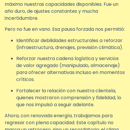
máximo nuestras capacidades disponibles. Fue un
año duro, de ajustes constantes y mucha
incertidumbre.
Pero no fue en vano. Esa pausa forzada nos permitió:
Identificar debilidades estructurales a reforzar
(infraestructura, drenajes, previsión climática).
Reforzar nuestra cadena logística y servicios
de valor agregado (manipulado, almacenaje)
para ofrecer alternativas incluso en momentos
críticos.
Fortalecer la relación con nuestra clientela,
quienes mostraron comprensión y fidelidad, lo
que nos impulsó a seguir adelante.
Ahora, con renovada energía, trabajamos para
regresar con plena capacidad. Este capítulo no
marca un retroceso, sino un recordatorio: el clima