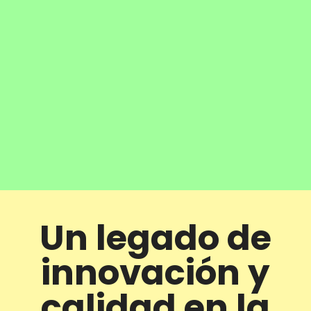
Un legado de
innovación y
calidad en la