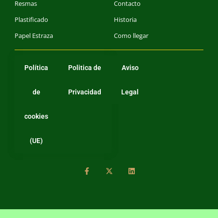
Resmas
Contacto
Plastificado
Historia
Papel Estraza
Como llegar
Política
Politica de
Aviso
de
Privacidad
Legal
cookies
(UE)